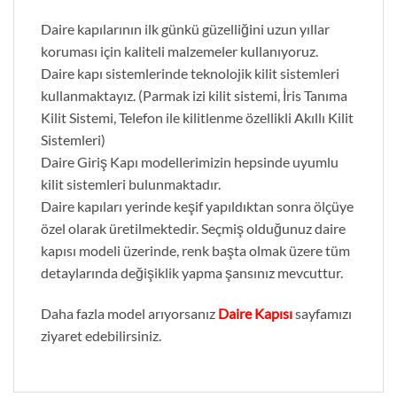
Daire kapılarının ilk günkü güzelliğini uzun yıllar
koruması için kaliteli malzemeler kullanıyoruz.
Daire kapı sistemlerinde teknolojik kilit sistemleri
kullanmaktayız. (Parmak izi kilit sistemi, İris Tanıma
Kilit Sistemi, Telefon ile kilitlenme özellikli Akıllı Kilit
Sistemleri)
Daire Giriş Kapı modellerimizin hepsinde uyumlu
kilit sistemleri bulunmaktadır.
Daire kapıları yerinde keşif yapıldıktan sonra ölçüye
özel olarak üretilmektedir. Seçmiş olduğunuz daire
kapısı modeli üzerinde, renk başta olmak üzere tüm
detaylarında değişiklik yapma şansınız mevcuttur.
Daha fazla model arıyorsanız
Daire Kapısı
sayfamızı
ziyaret edebilirsiniz.