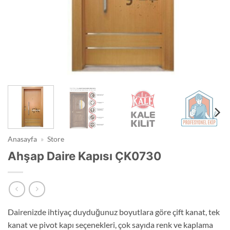
Anasayfa
»
Store
Ahşap Daire Kapısı ÇK0730
Dairenizde ihtiyaç duyduğunuz boyutlara göre çift kanat, tek
kanat ve pivot kapı seçenekleri, çok sayıda renk ve kaplama