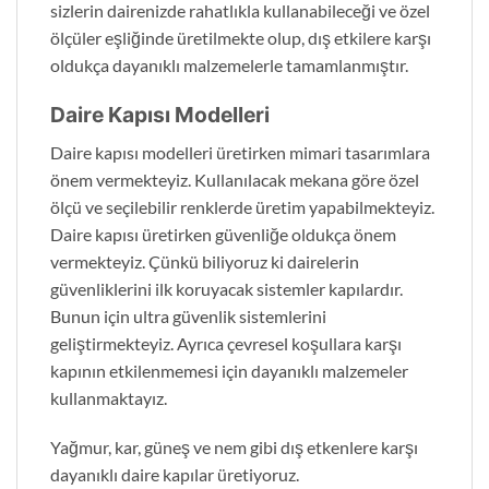
sizlerin dairenizde rahatlıkla kullanabileceği ve özel
ölçüler eşliğinde üretilmekte olup, dış etkilere karşı
oldukça dayanıklı malzemelerle tamamlanmıştır.
Daire Kapısı Modelleri
Daire kapısı modelleri üretirken mimari tasarımlara
önem vermekteyiz. Kullanılacak mekana göre özel
ölçü ve seçilebilir renklerde üretim yapabilmekteyiz.
Daire kapısı üretirken güvenliğe oldukça önem
vermekteyiz. Çünkü biliyoruz ki dairelerin
güvenliklerini ilk koruyacak sistemler kapılardır.
Bunun için ultra güvenlik sistemlerini
geliştirmekteyiz. Ayrıca çevresel koşullara karşı
kapının etkilenmemesi için dayanıklı malzemeler
kullanmaktayız.
Yağmur, kar, güneş ve nem gibi dış etkenlere karşı
dayanıklı daire kapılar üretiyoruz.