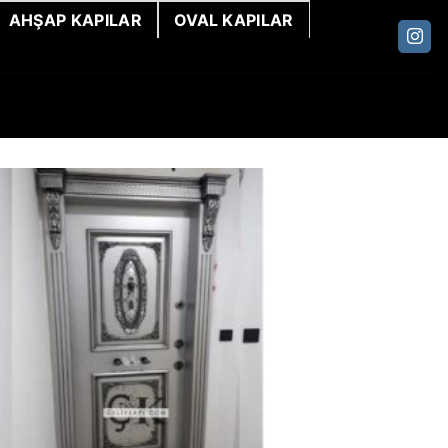
AHŞAP KAPILAR
OVAL KAPILAR