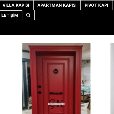
VILLA KAPISI
APARTMAN KAPISI
PIVOT KAPI
İLETIŞIM