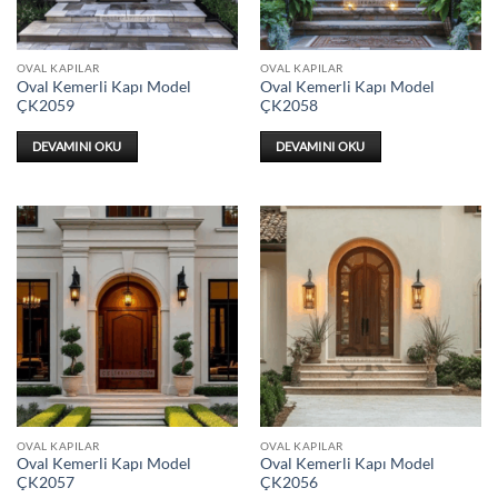
OVAL KAPILAR
OVAL KAPILAR
Oval Kemerli Kapı Model
Oval Kemerli Kapı Model
ÇK2059
ÇK2058
DEVAMINI OKU
DEVAMINI OKU
OVAL KAPILAR
OVAL KAPILAR
Oval Kemerli Kapı Model
Oval Kemerli Kapı Model
ÇK2057
ÇK2056