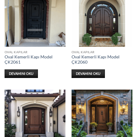
OVAL KAPILAR
OVAL KAPILAR
Oval Kemerli Kapı Model
Oval Kemerli Kapı Model
ÇK2061
ÇK2060
DEVAMINI OKU
DEVAMINI OKU