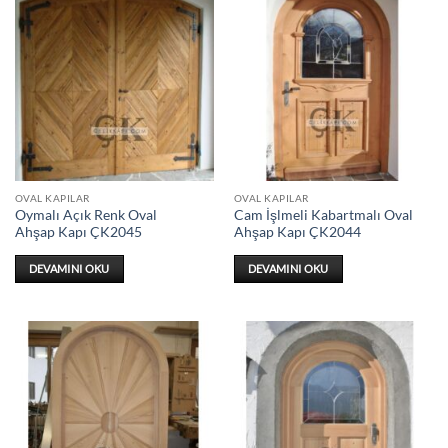
OVAL KAPILAR
OVAL KAPILAR
Oymalı Açık Renk Oval
Cam İşlmeli Kabartmalı Oval
Ahşap Kapı ÇK2045
Ahşap Kapı ÇK2044
DEVAMINI OKU
DEVAMINI OKU