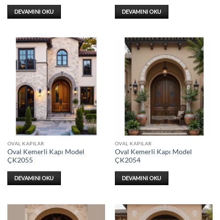
DEVAMINI OKU
DEVAMINI OKU
OVAL KAPILAR
OVAL KAPILAR
Oval Kemerli Kapı Model
Oval Kemerli Kapı Model
ÇK2055
ÇK2054
DEVAMINI OKU
DEVAMINI OKU