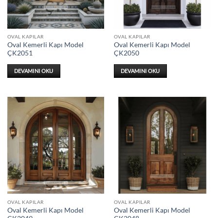
OVAL KAPILAR
OVAL KAPILAR
Oval Kemerli Kapı Model
Oval Kemerli Kapı Model
ÇK2051
ÇK2050
DEVAMINI OKU
DEVAMINI OKU
OVAL KAPILAR
OVAL KAPILAR
Oval Kemerli Kapı Model
Oval Kemerli Kapı Model