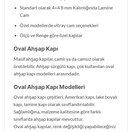
Standart olarak 4+4 8 mm Kalınlığında Lamine
Cam
Özel modellerde vitray cam seçenekleri
Ölçü ve Renge göre özel kapılar
Oval Ahşap Kapı
Masif ahşap kapılar, camlı ya da camsız olarak
üretilebilir. Ahşap sürgülü kapı, çok kullanılan oval
ahşap kapı modelleri arasındadır.
Oval Ahşap Kapı Modelleri
Oval ahşap kapı çeşitleri, Amerikan kapı, lake boyalı
kapı, lamine kapı olarak sınıflandırılabilir.
Sağlamlığına, malzeme kalitesine göre farklı
sınıflarda ahşap kapılar mevcuttur.
Oval ahşap kapılar, renk değişikliği yapabileceğiniz