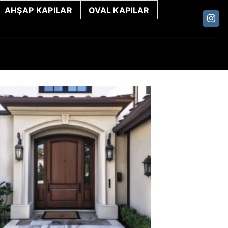
AHŞAP KAPILAR
OVAL KAPILAR