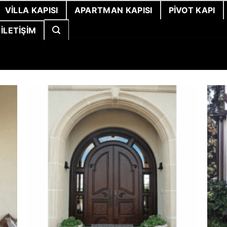
VILLA KAPISI
APARTMAN KAPISI
PIVOT KAPI
İLETIŞIM