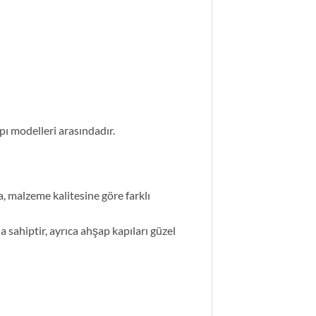
pı modelleri arasındadır.
a, malzeme kalitesine göre farklı
 sahiptir, ayrıca ahşap kapıları güzel