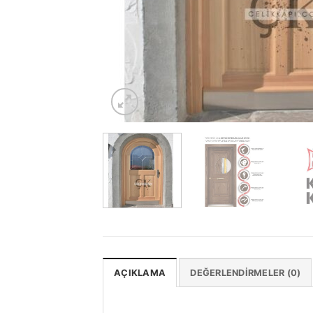
AÇIKLAMA
DEĞERLENDIRMELER (0)