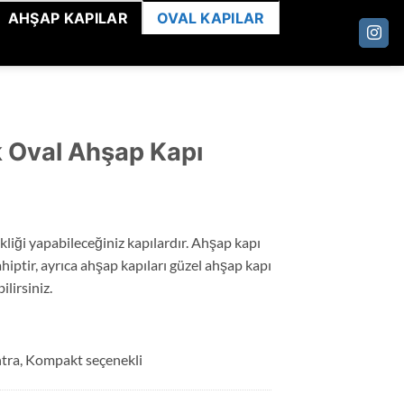
AHŞAP KAPILAR
OVAL KAPILAR
k Oval Ahşap Kapı
kliği yapabileceğiniz kapılardır. Ahşap kapı
hiptir, ayrıca ahşap kapıları güzel ahşap kapı
ilirsiniz.
tra, Kompakt seçenekli