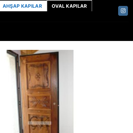
AHŞAP KAPILAR
OVAL KAPILAR