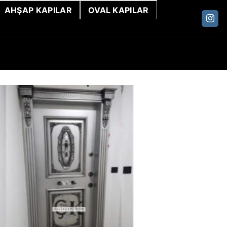
AHŞAP KAPILAR
OVAL KAPILAR