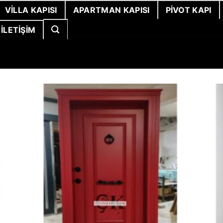
VILLA KAPISI
APARTMAN KAPISI
PIVOT KAPI
İLETIŞIM