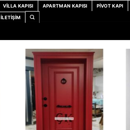
VILLA KAPISI
APARTMAN KAPISI
PIVOT KAPI
İLETIŞIM