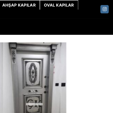
AHŞAP KAPILAR
OVAL KAPILAR