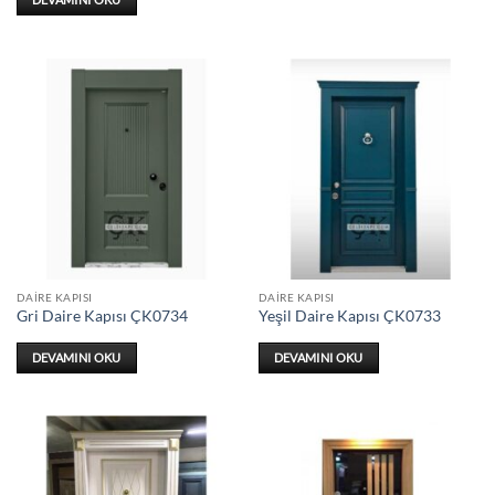
DAIRE KAPISI
DAIRE KAPISI
Gri Daire Kapısı ÇK0734
Yeşil Daire Kapısı ÇK0733
DEVAMINI OKU
DEVAMINI OKU