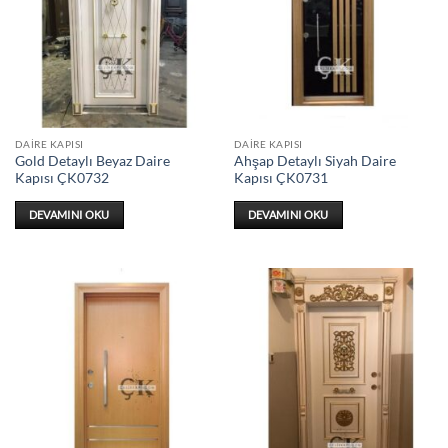
DAIRE KAPISI
DAIRE KAPISI
Gold Detaylı Beyaz Daire
Ahşap Detaylı Siyah Daire
Kapısı ÇK0732
Kapısı ÇK0731
DEVAMINI OKU
DEVAMINI OKU