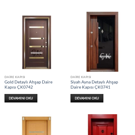
DAIRE KAPISI
DAIRE KAPISI
Gold Detaylı Ahşap Daire
Siyah Ayna Detaylı Ahşap
Kapısı ÇK0742
Daire Kapısı ÇK0741
DEVAMINI OKU
DEVAMINI OKU