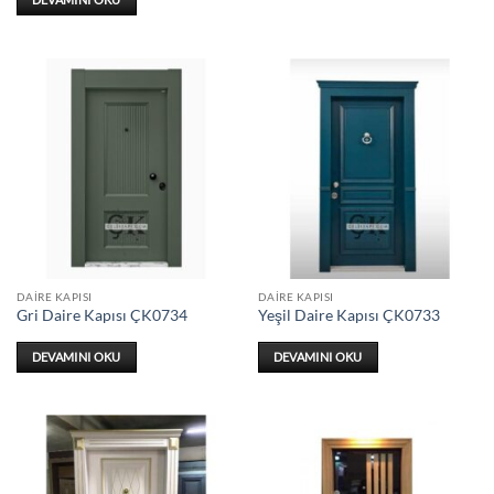
DAIRE KAPISI
DAIRE KAPISI
Gri Daire Kapısı ÇK0734
Yeşil Daire Kapısı ÇK0733
DEVAMINI OKU
DEVAMINI OKU