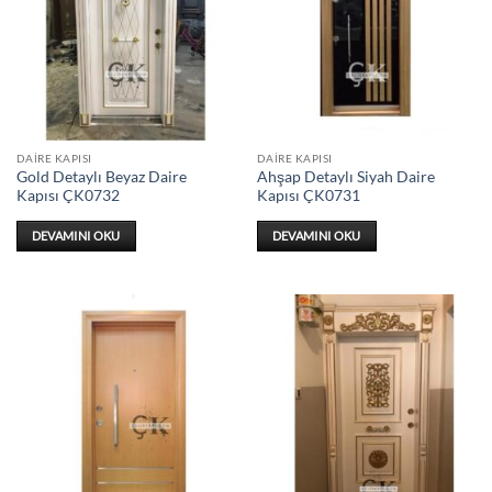
DAIRE KAPISI
DAIRE KAPISI
Gold Detaylı Beyaz Daire
Ahşap Detaylı Siyah Daire
Kapısı ÇK0732
Kapısı ÇK0731
DEVAMINI OKU
DEVAMINI OKU