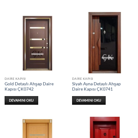
DAIRE KAPISI
DAIRE KAPISI
Gold Detaylı Ahşap Daire
Siyah Ayna Detaylı Ahşap
Kapısı ÇK0742
Daire Kapısı ÇK0741
DEVAMINI OKU
DEVAMINI OKU