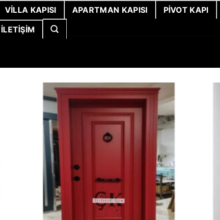
VILLA KAPISI
APARTMAN KAPISI
PIVOT KAPI
İLETIŞIM