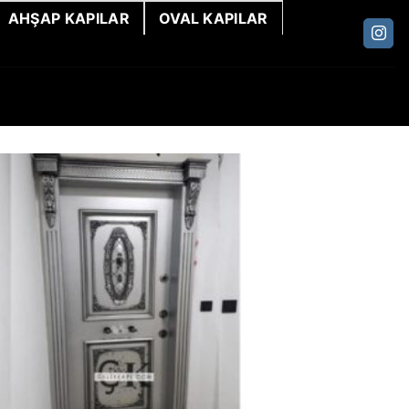
AHŞAP KAPILAR
OVAL KAPILAR