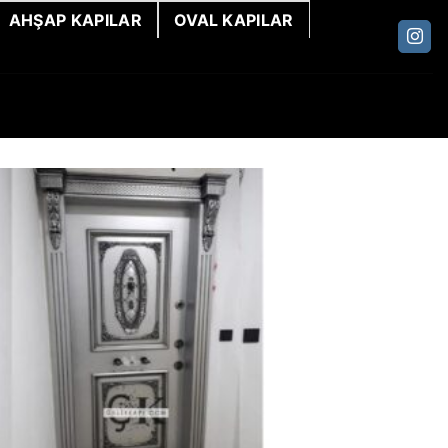
AHŞAP KAPILAR
OVAL KAPILAR