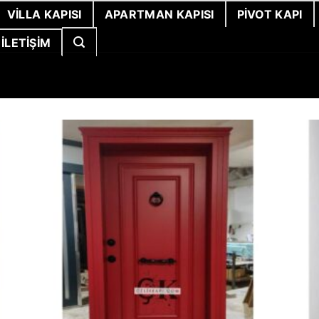
VILLA KAPISI
APARTMAN KAPISI
PIVOT KAPI
İLETIŞIM