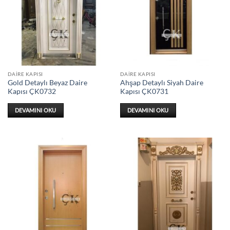
DAIRE KAPISI
DAIRE KAPISI
Gold Detaylı Beyaz Daire
Ahşap Detaylı Siyah Daire
Kapısı ÇK0732
Kapısı ÇK0731
DEVAMINI OKU
DEVAMINI OKU