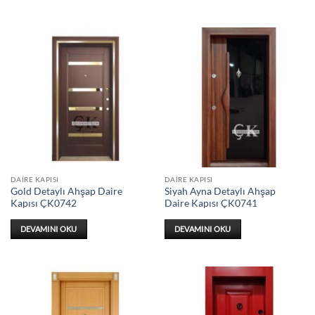
DAIRE KAPISI
DAIRE KAPISI
Gold Detaylı Ahşap Daire
Siyah Ayna Detaylı Ahşap
Kapısı ÇK0742
Daire Kapısı ÇK0741
DEVAMINI OKU
DEVAMINI OKU