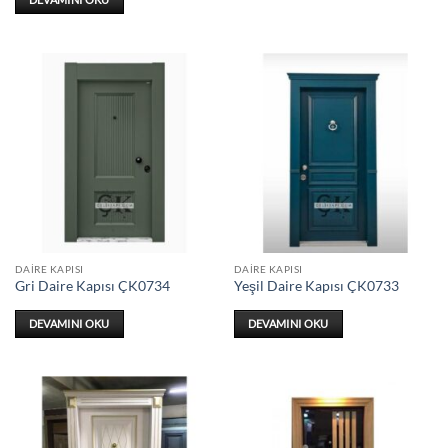
DAIRE KAPISI
DAIRE KAPISI
Gri Daire Kapısı ÇK0734
Yeşil Daire Kapısı ÇK0733
DEVAMINI OKU
DEVAMINI OKU