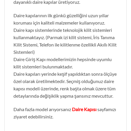
dayanıklı daire kapılar üretiyoruz.
Daire kapılarının ilk günkü güzelliğini uzun yıllar
koruması için kaliteli malzemeler kullanıyoruz.
Daire kapı sistemlerinde teknolojik kilit sistemleri
kullanmaktayız. (Parmak izi kilit sistemi, İris Tanıma
Kilit Sistemi, Telefon ile kilitlenme özellikli Akıllı Kilit
Sistemleri)
Daire Giriş Kapı modellerimizin hepsinde uyumlu
kilit sistemleri bulunmaktadır.
Daire kapıları yerinde keşif yapıldıktan sonra ölçüye
özel olarak üretilmektedir. Seçmiş olduğunuz daire
kapısı modeli üzerinde, renk başta olmak üzere tüm
detaylarında değişiklik yapma şansınız mevcuttur.
Daha fazla model arıyorsanız
Daire Kapısı
sayfamızı
ziyaret edebilirsiniz.