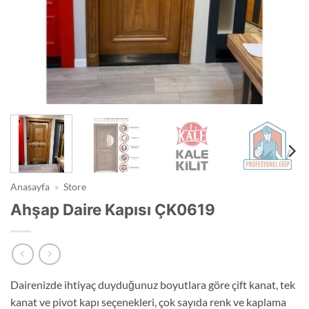
Anasayfa
»
Store
Ahşap Daire Kapısı ÇK0619
Dairenizde ihtiyaç duyduğunuz boyutlara göre çift kanat, tek
kanat ve pivot kapı seçenekleri, çok sayıda renk ve kaplama