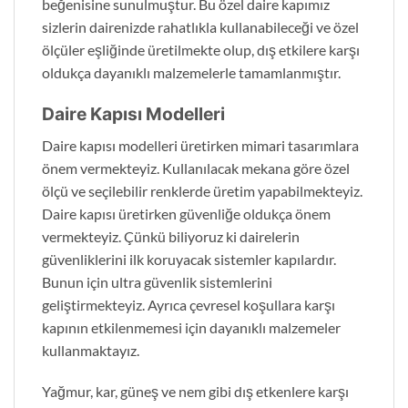
beğenisine sunulmuştur. Bu özel daire kapımız
sizlerin dairenizde rahatlıkla kullanabileceği ve özel
ölçüler eşliğinde üretilmekte olup, dış etkilere karşı
oldukça dayanıklı malzemelerle tamamlanmıştır.
Daire Kapısı Modelleri
Daire kapısı modelleri üretirken mimari tasarımlara
önem vermekteyiz. Kullanılacak mekana göre özel
ölçü ve seçilebilir renklerde üretim yapabilmekteyiz.
Daire kapısı üretirken güvenliğe oldukça önem
vermekteyiz. Çünkü biliyoruz ki dairelerin
güvenliklerini ilk koruyacak sistemler kapılardır.
Bunun için ultra güvenlik sistemlerini
geliştirmekteyiz. Ayrıca çevresel koşullara karşı
kapının etkilenmemesi için dayanıklı malzemeler
kullanmaktayız.
Yağmur, kar, güneş ve nem gibi dış etkenlere karşı