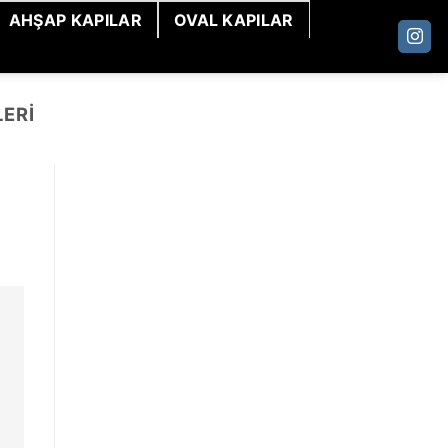
AHŞAP KAPILAR
OVAL KAPILAR
LERI