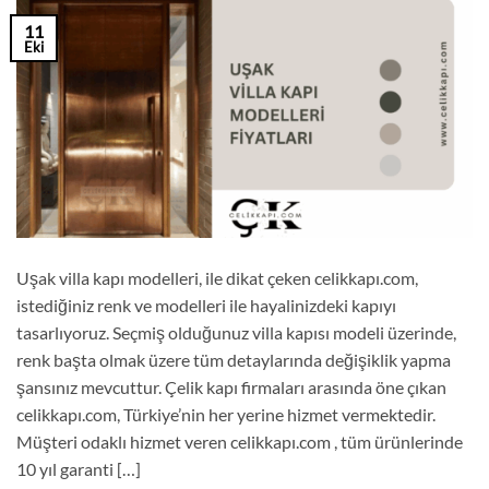
11
Eki
Uşak villa kapı modelleri, ile dikat çeken celikkapı.com,
istediğiniz renk ve modelleri ile hayalinizdeki kapıyı
tasarlıyoruz. Seçmiş olduğunuz villa kapısı modeli üzerinde,
renk başta olmak üzere tüm detaylarında değişiklik yapma
şansınız mevcuttur. Çelik kapı firmaları arasında öne çıkan
celikkapı.com, Türkiye’nin her yerine hizmet vermektedir.
Müşteri odaklı hizmet veren celikkapı.com , tüm ürünlerinde
10 yıl garanti […]