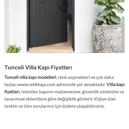
Tunceli Villa Kapı Fiyatları
Tunceli
villa
kapı modelleri
, renk seçenekleri ve çok daha
fazlası
www.celikkapı.com
adresinde yer almaktadır.
Villa kapı
fiyatları
, istenilen kapının malzemesine, güvenlik sistemine ve
tasarımsal eklentilere göre değişiklik gösterir. Kişiye özel
üretim ve tüm sorularınız için bizlere ulaşabilirsiniz.