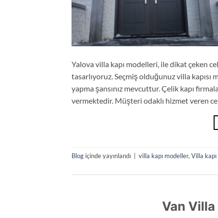
Yalova villa kapı modelleri, ile dikat çeken ce
tasarlıyoruz. Seçmiş olduğunuz villa kapısı 
yapma şansınız mevcuttur. Çelik kapı firmala
vermektedir. Müşteri odaklı hizmet veren cel
Blog
içinde yayınlandı
|
villa kapı modeller
,
Villa kapı
Van Villa