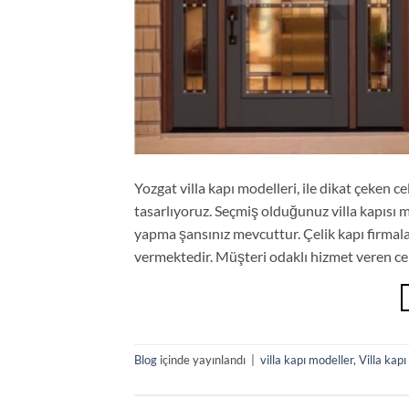
Yozgat villa kapı modelleri, ile dikat çeken ce
tasarlıyoruz. Seçmiş olduğunuz villa kapısı 
yapma şansınız mevcuttur. Çelik kapı firmala
vermektedir. Müşteri odaklı hizmet veren cel
Blog
içinde yayınlandı
|
villa kapı modeller
,
Villa kapı