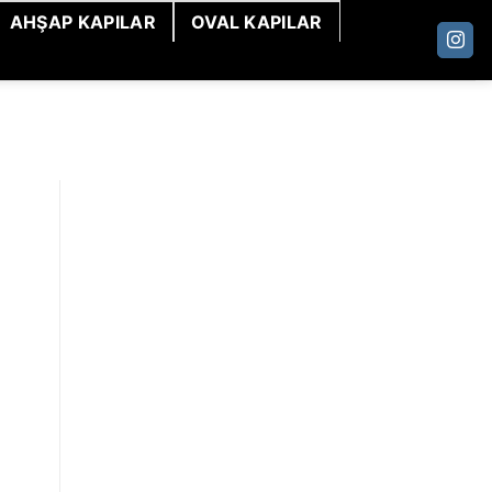
AHŞAP KAPILAR
OVAL KAPILAR