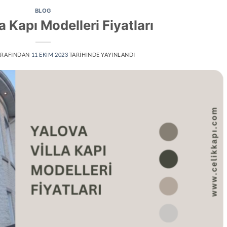
BLOG
a Kapı Modelleri Fiyatları
RAFINDAN
11 EKIM 2023
TARIHINDE YAYINLANDI