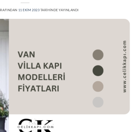
RAFINDAN
11 EKIM 2023
TARIHINDE YAYINLANDI