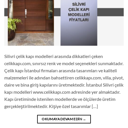
Silivri çelik kapı modelleri arasında dikkatleri çeken
celikkapı.com, sınırsız renk ve model seçenekleri sunmaktadır.
Çelik kapı İstanbul firmaları arasında tasarımları ve kaliteli
malzemeleri ile adından bahsettiren celikkapı.com, villa, pivot,
daire ve bina giriş kapılarını üretmektedir. İstanbul Silivri çelik
kapı modelleri www.celikkapı.com adresinde yer almaktadır.
Kapı üretiminde istenilen modellerde ve ölçülerde üretim
gerçekleştirilmektedir. Kişiye özel tasarımlar […]
OKUMAYA DEVAM EDIN
→