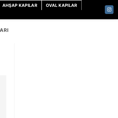
AHŞAP KAPILAR
OVAL KAPILAR
ARI