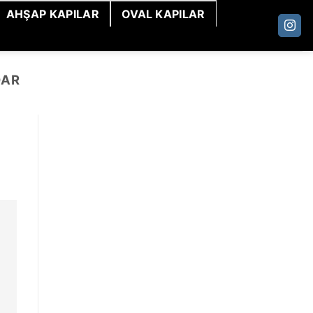
AHŞAP KAPILAR
OVAL KAPILAR
DAR