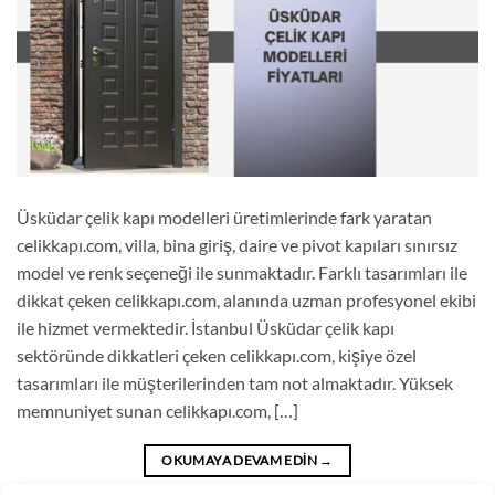
Üsküdar çelik kapı modelleri üretimlerinde fark yaratan
celikkapı.com, villa, bina giriş, daire ve pivot kapıları sınırsız
model ve renk seçeneği ile sunmaktadır. Farklı tasarımları ile
dikkat çeken celikkapı.com, alanında uzman profesyonel ekibi
ile hizmet vermektedir. İstanbul Üsküdar çelik kapı
sektöründe dikkatleri çeken celikkapı.com, kişiye özel
tasarımları ile müşterilerinden tam not almaktadır. Yüksek
memnuniyet sunan celikkapı.com, […]
OKUMAYA DEVAM EDIN
→