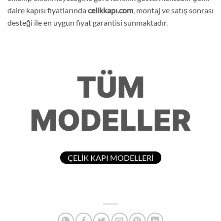
daire kapısı fiyatlarında
celikkapı.com
, montaj ve satış sonrası
desteği ile en uygun fiyat garantisi sunmaktadır.
TÜM
MODELLER
ÇELİK KAPI MODELLERİ