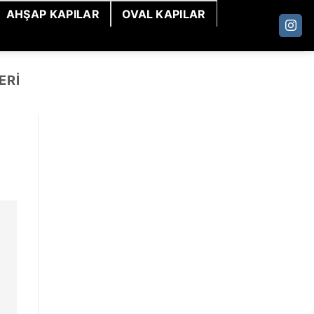
AHŞAP KAPILAR
OVAL KAPILAR
ERI