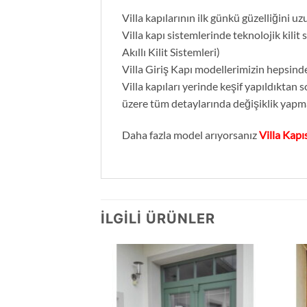
Villa kapılarının ilk günkü güzelliğini uz
Villa kapı sistemlerinde teknolojik kilit s
Akıllı Kilit Sistemleri)
Villa Giriş Kapı modellerimizin hepsind
Villa kapıları yerinde keşif yapıldıktan
üzere tüm detaylarında değişiklik yapm
Daha fazla model arıyorsanız
Villa Kapı
İLGILI ÜRÜNLER