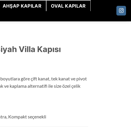
AHŞAP KAPILAR
OVAL KAPILAR
iyah Villa Kapısı
boyutlara göre çift kanat, tek kanat ve pivot
k ve kaplama alternatifi ile size özel çelik
tra, Kompakt seçenekli