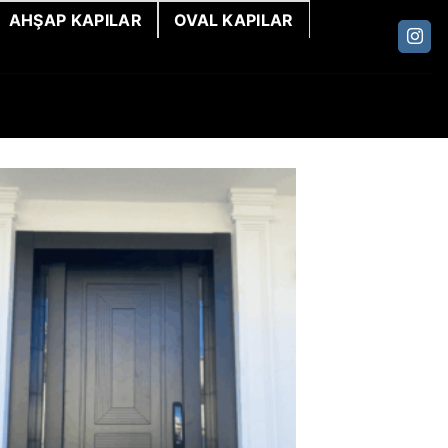
AHŞAP KAPILAR
OVAL KAPILAR