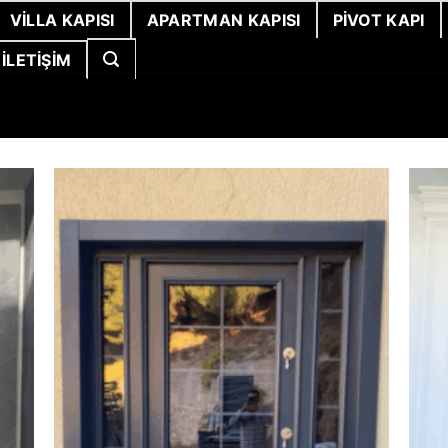
VILLA KAPISI
APARTMAN KAPISI
PIVOT KAPI
İLETIŞIM