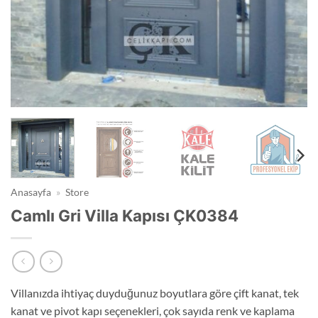
Anasayfa
»
Store
Camlı Gri Villa Kapısı ÇK0384
Villanızda ihtiyaç duyduğunuz boyutlara göre çift kanat, tek
kanat ve pivot kapı seçenekleri, çok sayıda renk ve kaplama