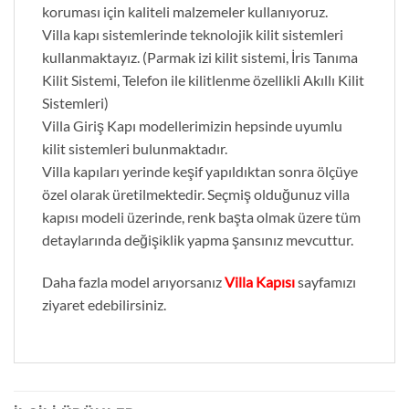
koruması için kaliteli malzemeler kullanıyoruz.
Villa kapı sistemlerinde teknolojik kilit sistemleri
kullanmaktayız. (Parmak izi kilit sistemi, İris Tanıma
Kilit Sistemi, Telefon ile kilitlenme özellikli Akıllı Kilit
Sistemleri)
Villa Giriş Kapı modellerimizin hepsinde uyumlu
kilit sistemleri bulunmaktadır.
Villa kapıları yerinde keşif yapıldıktan sonra ölçüye
özel olarak üretilmektedir. Seçmiş olduğunuz villa
kapısı modeli üzerinde, renk başta olmak üzere tüm
detaylarında değişiklik yapma şansınız mevcuttur.
Daha fazla model arıyorsanız
Villa Kapısı
sayfamızı
ziyaret edebilirsiniz.