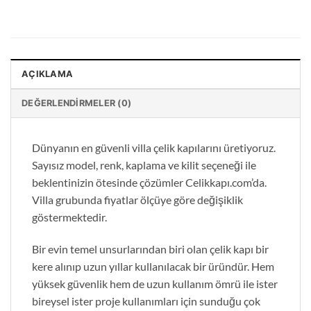
AÇIKLAMA
DEĞERLENDIRMELER (0)
Dünyanın en güvenli villa çelik kapılarını üretiyoruz.
Sayısız model, renk, kaplama ve kilit seçeneği ile
beklentinizin ötesinde çözümler Celikkapı.com’da.
Villa grubunda fiyatlar ölçüye göre değişiklik
göstermektedir.
Bir evin temel unsurlarından biri olan çelik kapı bir
kere alınıp uzun yıllar kullanılacak bir üründür. Hem
yüksek güvenlik hem de uzun kullanım ömrü ile ister
bireysel ister proje kullanımları için sunduğu çok