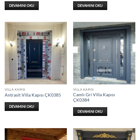
DEVAMINI OKU
DEVAMINI OKU
VILLA KAPISI
VILLA KAPISI
Camlı Gri Villa Kapısı
Antrasit Villa Kapısı ÇK0385
ÇK0384
DEVAMINI OKU
DEVAMINI OKU