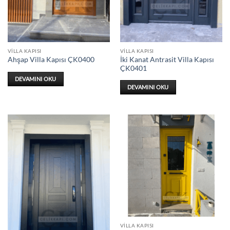
VILLA KAPISI
VILLA KAPISI
İki Kanat Antrasit Villa Kapısı
Ahşap Villa Kapısı ÇK0400
ÇK0401
DEVAMINI OKU
DEVAMINI OKU
VILLA KAPISI