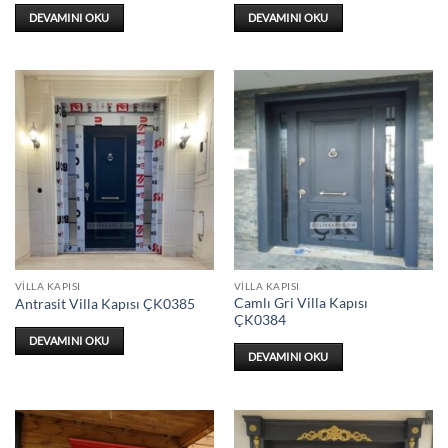
DEVAMINI OKU
DEVAMINI OKU
VILLA KAPISI
VILLA KAPISI
Camlı Gri Villa Kapısı
Antrasit Villa Kapısı ÇK0385
ÇK0384
DEVAMINI OKU
DEVAMINI OKU