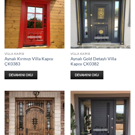
VILLA KAPISI
VILLA KAPISI
Aynalı Kırmızı Villa Kapısı
Aynalı Gold Detaylı Villa
ÇK0383
Kapısı ÇK0382
DEVAMINI OKU
DEVAMINI OKU