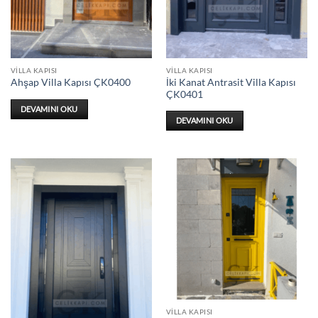
VILLA KAPISI
VILLA KAPISI
İki Kanat Antrasit Villa Kapısı
Ahşap Villa Kapısı ÇK0400
ÇK0401
DEVAMINI OKU
DEVAMINI OKU
VILLA KAPISI