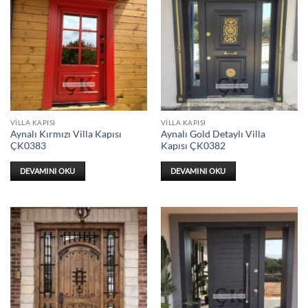
VILLA KAPISI
VILLA KAPISI
Aynalı Kırmızı Villa Kapısı
Aynalı Gold Detaylı Villa
ÇK0383
Kapısı ÇK0382
DEVAMINI OKU
DEVAMINI OKU