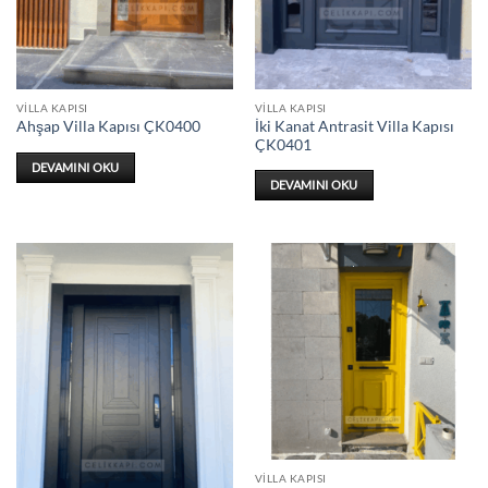
VILLA KAPISI
VILLA KAPISI
İki Kanat Antrasit Villa Kapısı
Ahşap Villa Kapısı ÇK0400
ÇK0401
DEVAMINI OKU
DEVAMINI OKU
VILLA KAPISI