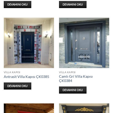
DEVAMINI OKU
DEVAMINI OKU
VILLA KAPISI
VILLA KAPISI
Camlı Gri Villa Kapısı
Antrasit Villa Kapısı ÇK0385
ÇK0384
DEVAMINI OKU
DEVAMINI OKU