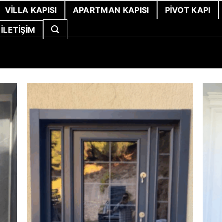
VILLA KAPISI
APARTMAN KAPISI
PIVOT KAPI
İLETIŞIM