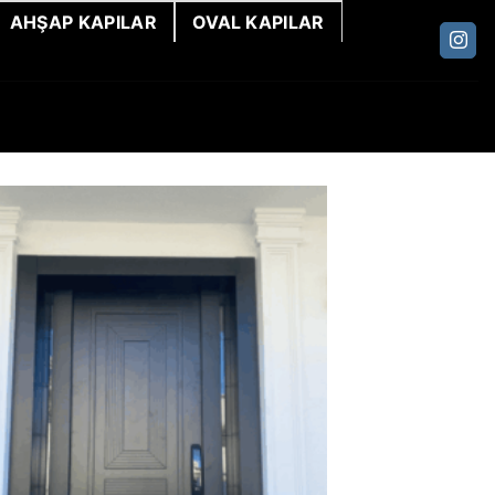
AHŞAP KAPILAR
OVAL KAPILAR