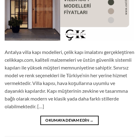
Antalya villa kapı modelleri, çelik kapı imalatını gerçekleştiren
celikkapı.com, kaliteli malzemeleri ve üstün güvenlik sistemli
kapıları ile yüksek müşteri memnuniyetine sahiptir. Sınırsız
model ve renk seçenekleri ile Türkiye’nin her yerine hizmet
vermektedir. Villa kapısı, hava koşullarına uyumlu ve
dayanıklı kapılardır. Kapı müşterinin zevkine ve tasarımına
bağlı olarak modern ve klasik yada daha farklı stillerde
olabilmektedir. […]
OKUMAYA DEVAM EDIN
→