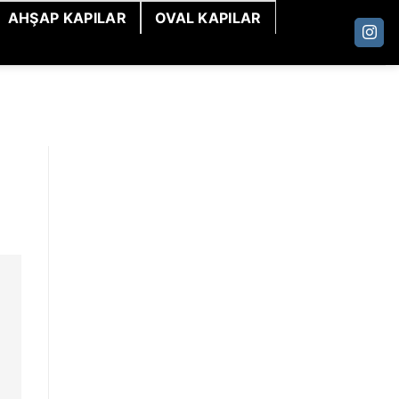
AHŞAP KAPILAR
OVAL KAPILAR