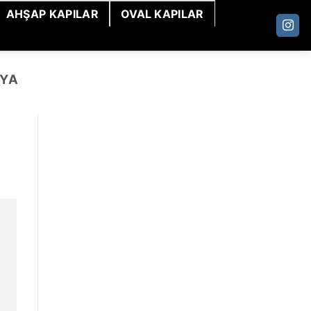
AHŞAP KAPILAR
OVAL KAPILAR
LYA