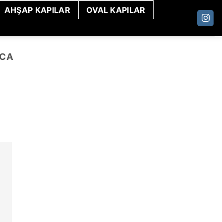
AHŞAP KAPILAR
OVAL KAPILAR
LCA