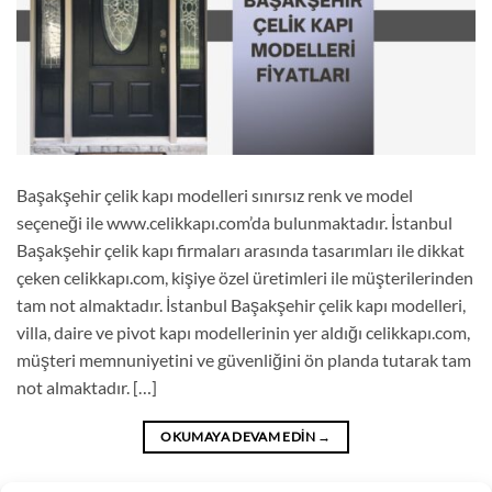
Başakşehir çelik kapı modelleri sınırsız renk ve model
seçeneği ile www.celikkapı.com’da bulunmaktadır. İstanbul
Başakşehir çelik kapı firmaları arasında tasarımları ile dikkat
çeken celikkapı.com, kişiye özel üretimleri ile müşterilerinden
tam not almaktadır. İstanbul Başakşehir çelik kapı modelleri,
villa, daire ve pivot kapı modellerinin yer aldığı celikkapı.com,
müşteri memnuniyetini ve güvenliğini ön planda tutarak tam
not almaktadır. […]
OKUMAYA DEVAM EDIN
→