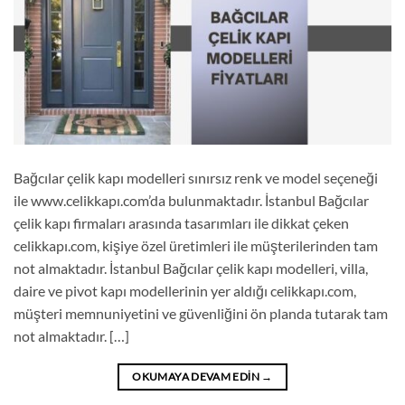
Bağcılar çelik kapı modelleri sınırsız renk ve model seçeneği
ile www.celikkapı.com’da bulunmaktadır. İstanbul Bağcılar
çelik kapı firmaları arasında tasarımları ile dikkat çeken
celikkapı.com, kişiye özel üretimleri ile müşterilerinden tam
not almaktadır. İstanbul Bağcılar çelik kapı modelleri, villa,
daire ve pivot kapı modellerinin yer aldığı celikkapı.com,
müşteri memnuniyetini ve güvenliğini ön planda tutarak tam
not almaktadır. […]
OKUMAYA DEVAM EDIN
→