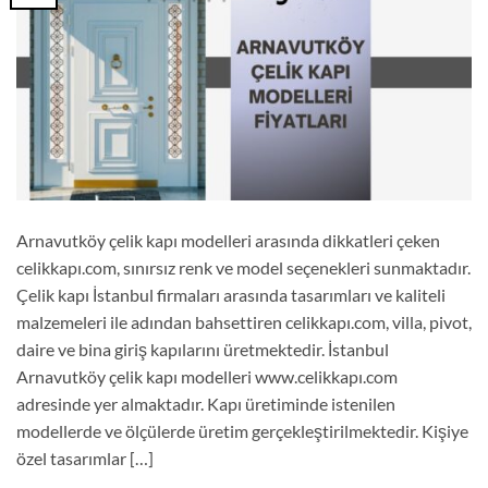
Arnavutköy çelik kapı modelleri arasında dikkatleri çeken
celikkapı.com, sınırsız renk ve model seçenekleri sunmaktadır.
Çelik kapı İstanbul firmaları arasında tasarımları ve kaliteli
malzemeleri ile adından bahsettiren celikkapı.com, villa, pivot,
daire ve bina giriş kapılarını üretmektedir. İstanbul
Arnavutköy çelik kapı modelleri www.celikkapı.com
adresinde yer almaktadır. Kapı üretiminde istenilen
modellerde ve ölçülerde üretim gerçekleştirilmektedir. Kişiye
özel tasarımlar […]