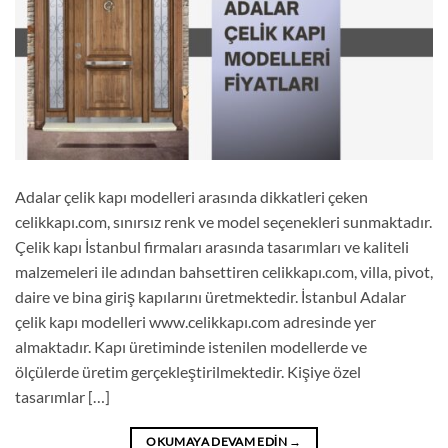
Adalar çelik kapı modelleri arasında dikkatleri çeken
celikkapı.com, sınırsız renk ve model seçenekleri sunmaktadır.
Çelik kapı İstanbul firmaları arasında tasarımları ve kaliteli
malzemeleri ile adından bahsettiren celikkapı.com, villa, pivot,
daire ve bina giriş kapılarını üretmektedir. İstanbul Adalar
çelik kapı modelleri www.celikkapı.com adresinde yer
almaktadır. Kapı üretiminde istenilen modellerde ve
ölçülerde üretim gerçekleştirilmektedir. Kişiye özel
tasarımlar […]
OKUMAYA DEVAM EDIN
→