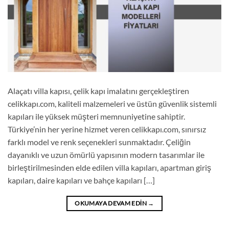
Alaçatı villa kapısı, çelik kapı imalatını gerçekleştiren
celikkapı.com, kaliteli malzemeleri ve üstün güvenlik sistemli
kapıları ile yüksek müşteri memnuniyetine sahiptir.
Türkiye’nin her yerine hizmet veren celikkapı.com, sınırsız
farklı model ve renk seçenekleri sunmaktadır. Çeliğin
dayanıklı ve uzun ömürlü yapısının modern tasarımlar ile
birleştirilmesinden elde edilen villa kapıları, apartman giriş
kapıları, daire kapıları ve bahçe kapıları […]
OKUMAYA DEVAM EDIN
→