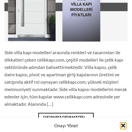
Side villa kapı modelleri arasında renkleri ve tasarımları ile
dikkatleri çeken celikkapı.com, çeşitli modelleri ile çelik kapı
sektöründe adından bahsettirmektedir. Villa kapısı, çelik
daire kapısı, pivot ve apartman giriş kapılarının üretimi ve
satışında aktif rol oynayan celikkapı.com, yüksek müşteri
memnuniyeti sunmaktadır. Side villa kapısı modellerini merak
edenler için, tüm kapılar www.celikkapı.com adresinde yer
almaktadır. Alanında […]
OKUMAYA DEVAM EDIN
→
Onayı Yönet