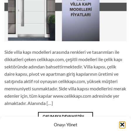
Side villa kapı modelleri arasında renkleri ve tasarımları ile
dikkatleri çeken celikkapı.com, çeşitli modelleri ile çelik kapı
sektöründe adından bahsettirmektedir. Villa kapısı, çelik
daire kapısı, pivot ve apartman giriş kapılarının üretimi ve
satışında aktif rol oynayan celikkapı.com, yüksek müşteri
memnuniyeti sunmaktadır. Side villa kapısı modellerini merak
edenler için, tüm kapılar www.celikkapı.com adresinde yer
almaktadır. Alanında […]
OKUMAYA DEVAM EDIN
→
Onayı Yönet