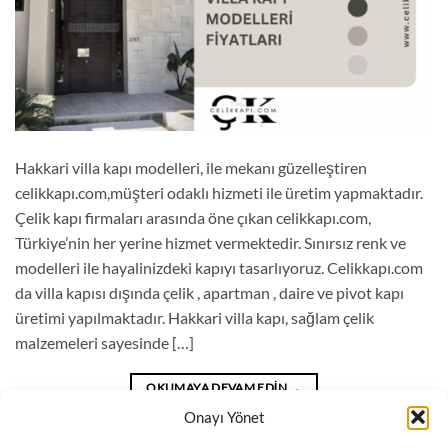
Hakkari villa kapı modelleri, ile mekanı güzelleştiren
celikkapı.com,müşteri odaklı hizmeti ile üretim yapmaktadır.
Çelik kapı firmaları arasında öne çıkan celikkapı.com,
Türkiye’nin her yerine hizmet vermektedir. Sınırsız renk ve
modelleri ile hayalinizdeki kapıyı tasarlıyoruz. Celikkapı.com
da villa kapısı dışında çelik , apartman , daire ve pivot kapı
üretimi yapılmaktadır. Hakkari villa kapı, sağlam çelik
malzemeleri sayesinde […]
OKUMAYA DEVAM EDIN
→
Onayı Yönet