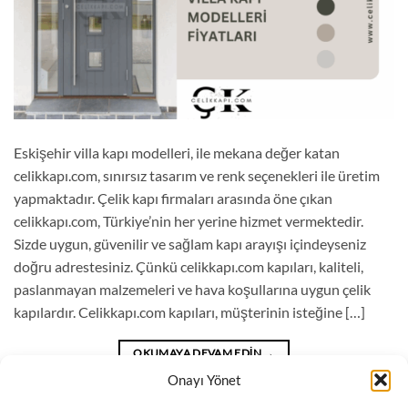
Eskişehir villa kapı modelleri, ile mekana değer katan
celikkapı.com, sınırsız tasarım ve renk seçenekleri ile üretim
yapmaktadır. Çelik kapı firmaları arasında öne çıkan
celikkapı.com, Türkiye’nin her yerine hizmet vermektedir.
Sizde uygun, güvenilir ve sağlam kapı arayışı içindeyseniz
doğru adrestesiniz. Çünkü celikkapı.com kapıları, kaliteli,
paslanmayan malzemeleri ve hava koşullarına uygun çelik
kapılardır. Celikkapı.com kapıları, müşterinin isteğine […]
OKUMAYA DEVAM EDIN
→
Onayı Yönet