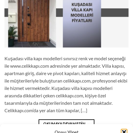
Kuşadası villa kapı modelleri sınırsız renk ve model seçeneği
ile www.celikkapı.com adresinde yer almaktadır. Villa kapısı,
apartman giriş, daire ve pivot kapıları, kaliteli hizmet anlayışı
ile müşterileriyle buluşturan celikkapı.com, profesyonel ekibi
ile hizmet vermektedir. Kuşadası villa kapısı modelleri
arasında dikkatleri çeken celikkapı.com, kişiye özel
tasarımlarıyla da müşterilerinden tam not almaktadır.
Celikkapı.com’da yer alan tüm kapılar, […]
OKUMAYA DEVAM EDIN
→
Onayı Yönet