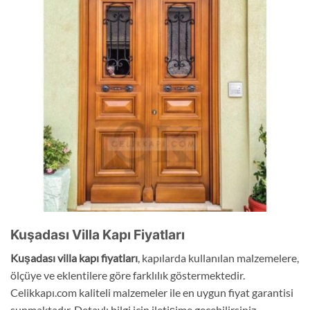
Kuşadası Villa Kapı Fiyatları
Kuşadası
villa kapı fiyatları
, kapılarda kullanılan malzemelere,
ölçüye ve eklentilere göre farklılık göstermektedir.
Celikkapı.com kaliteli malzemeler ile en uygun fiyat garantisi
sunmaktadır. Detaylı bilgi için iletişime geçebilirsiniz.