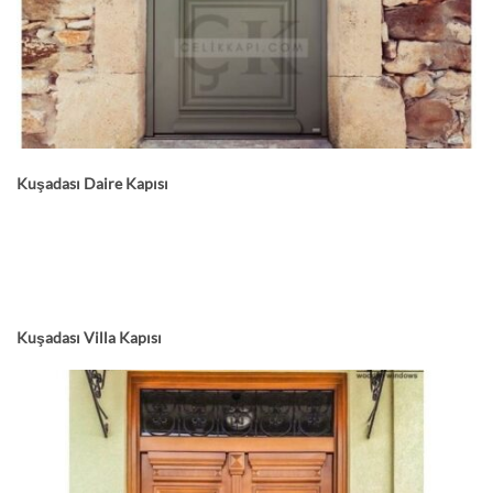
Kuşadası
Daire Kapısı
Kuşadası
Villa Kapısı