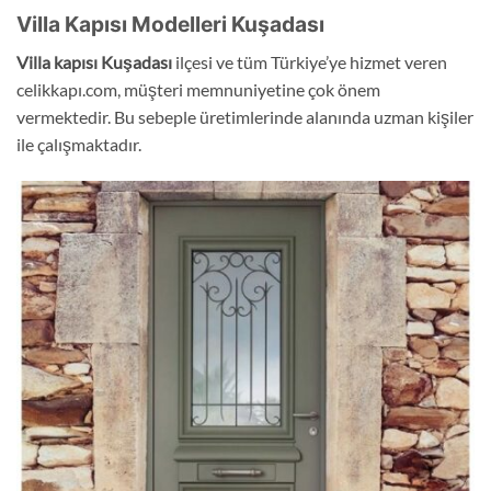
Villa Kapısı Modelleri Kuşadası
Villa kapısı Kuşadası
ilçesi ve tüm Türkiye’ye hizmet veren
celikkapı.com, müşteri memnuniyetine çok önem
vermektedir. Bu sebeple üretimlerinde alanında uzman kişiler
ile çalışmaktadır.