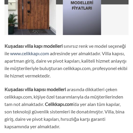
Kuşadası
villa kapı modelleri
sınırsız renk ve model seçeneği
ile
www.celikkapı.com
adresinde yer almaktadır. Villa kapısı,
apartman giriş, daire ve pivot kapıları, kaliteli hizmet anlayışı
ile müşterileriyle buluşturan celikkapı.com, profesyonel ekibi
ile hizmet vermektedir.
Kuşadası
villa kapısı modelleri
arasında dikkatleri çeken
celikkapı.com, kişiye özel tasarımlarıyla da müşterilerinden
tam not almaktadır.
Celikkapı.com
’da yer alan tüm kapılar,
son teknoloji güvenlik sistemleri ile donatılmıştır. Villa, bina
giriş, daire ve pivot kapıları, hırsızlığa karşı garanti
kapsamında yer almaktadır.