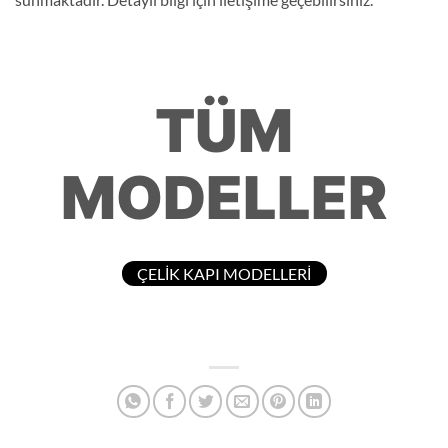
TÜM
MODELLER
ÇELİK KAPI MODELLERİ