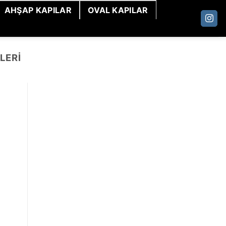
AHŞAP KAPILAR
OVAL KAPILAR
LERI