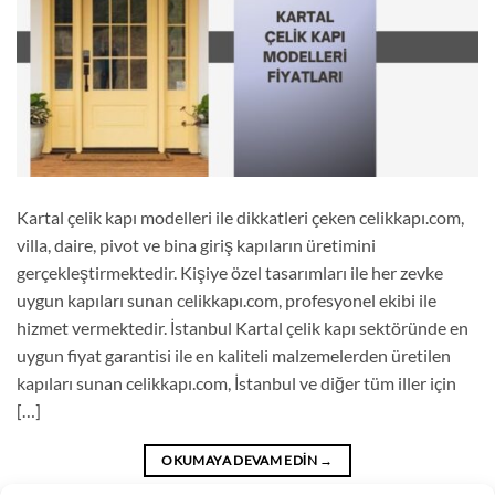
Kartal çelik kapı modelleri ile dikkatleri çeken celikkapı.com,
villa, daire, pivot ve bina giriş kapıların üretimini
gerçekleştirmektedir. Kişiye özel tasarımları ile her zevke
uygun kapıları sunan celikkapı.com, profesyonel ekibi ile
hizmet vermektedir. İstanbul Kartal çelik kapı sektöründe en
uygun fiyat garantisi ile en kaliteli malzemelerden üretilen
kapıları sunan celikkapı.com, İstanbul ve diğer tüm iller için
[…]
OKUMAYA DEVAM EDIN
→