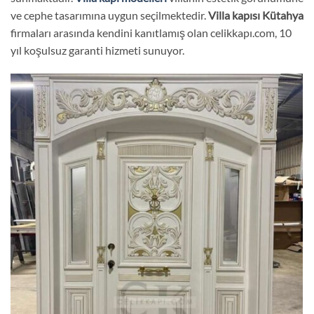
ve cephe tasarımına uygun seçilmektedir.
Villa kapısı
Kütahya
firmaları arasında kendini kanıtlamış olan celikkapı.com, 10
yıl koşulsuz garanti hizmeti sunuyor.