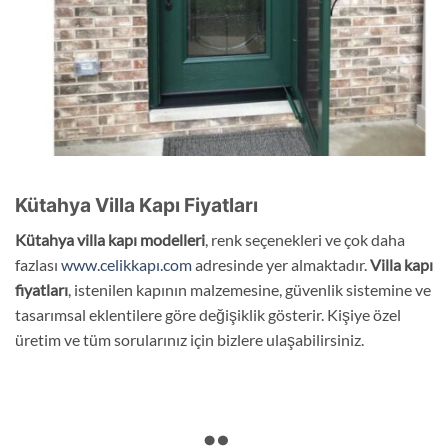
Kütahya Villa Kapı Fiyatları
Kütahya
villa
kapı modelleri
, renk seçenekleri ve çok daha
fazlası
www.celikkapı.com
adresinde yer almaktadır.
Villa kapı
fiyatları
, istenilen kapının malzemesine, güvenlik sistemine ve
tasarımsal eklentilere göre değişiklik gösterir. Kişiye özel
üretim ve tüm sorularınız için bizlere ulaşabilirsiniz.